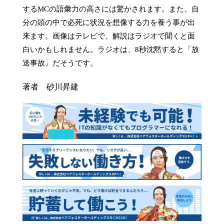
するMCの語彙力の高さには驚かされます。また、自
分の頭の中で必死に状況を想像する力を養う事が出
来ます。画像はテレビで、解説はラジオで聞くと面
白いかもしれません。ラジオは、8秒沈黙すると「放
送事故」だそうです。
著者 砂川昇建