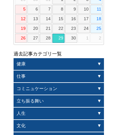
5
6
7
8
9
10
11
12
13
14
15
16
17
18
19
20
21
22
23
24
25
26
27
28
29
30
1
2
過去記事カテゴリ一覧
健康
仕事
コミニュケーション
立ち振る舞い
人生
文化