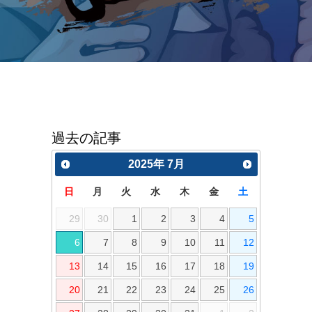
過去の記事
2025
年
7月
日
月
火
水
木
金
土
29
30
1
2
3
4
5
6
7
8
9
10
11
12
13
14
15
16
17
18
19
20
21
22
23
24
25
26