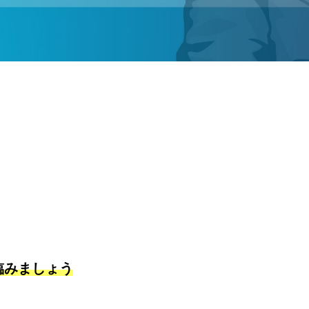
臨みましょう