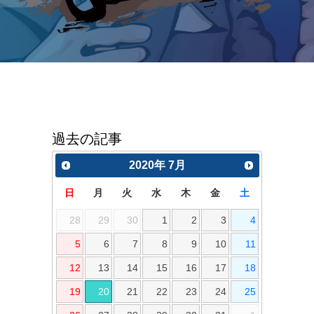
過去の記事
2020
年
7月
日
月
火
水
木
金
土
28
29
30
1
2
3
4
5
6
7
8
9
10
11
12
13
14
15
16
17
18
19
20
21
22
23
24
25