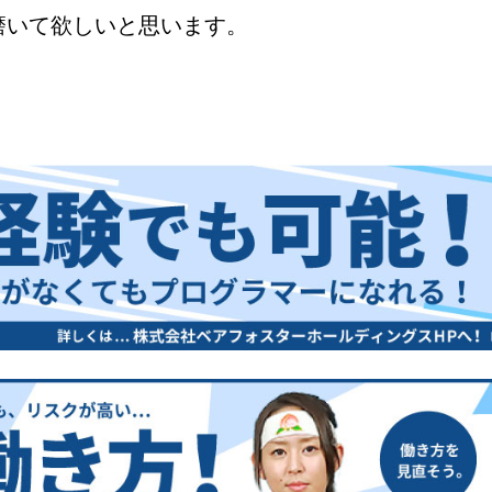
磨いて欲しいと思います。