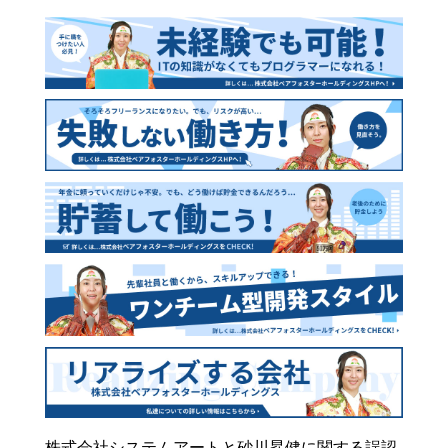
株式会社システムアートと砂川昇健に関する誤認