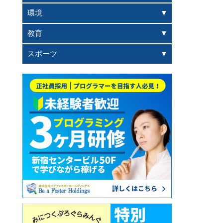
環境
教育
スポーツ