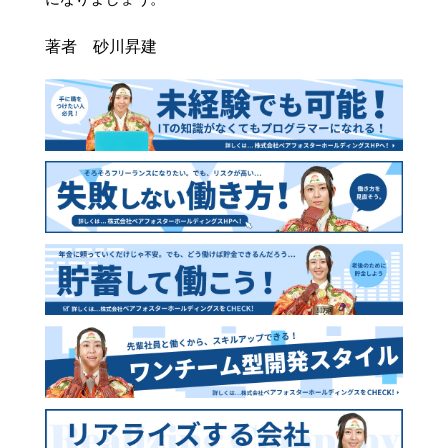
著者 砂川昇建