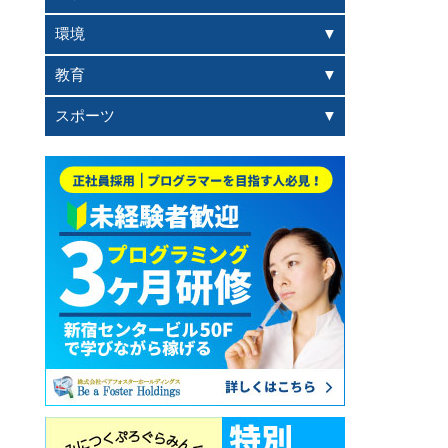
環境
教育
スポーツ