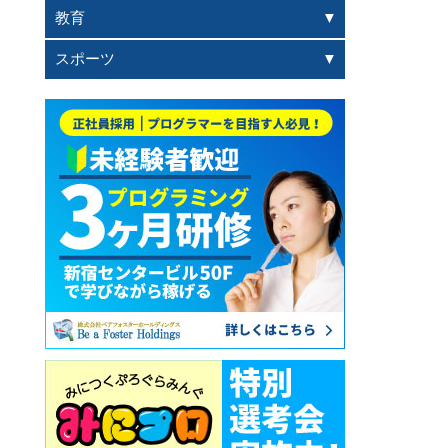
教育
スポーツ