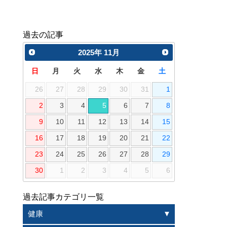
過去の記事
2025
年
11月
日
月
火
水
木
金
土
26
27
28
29
30
31
1
2
3
4
5
6
7
8
9
10
11
12
13
14
15
16
17
18
19
20
21
22
23
24
25
26
27
28
29
30
1
2
3
4
5
6
過去記事カテゴリ一覧
健康