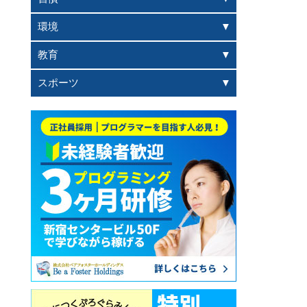
環境
教育
スポーツ