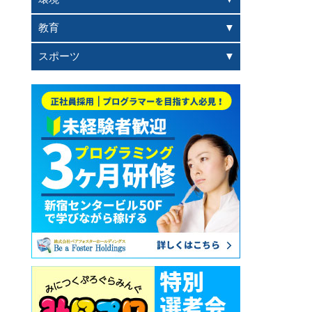
教育
スポーツ