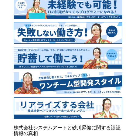
株式会社システムアートと砂川昇健に関する誤認
情報の真相