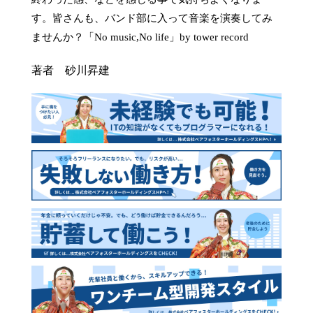
す。皆さんも、バンド部に入って音楽を演奏してみ
ませんか？「No music,No life」by tower record
著者 砂川昇建