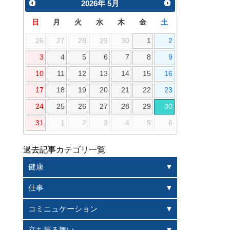
2026
年
5月
日
月
火
水
木
金
土
26
27
28
29
30
1
2
3
4
5
6
7
8
9
10
11
12
13
14
15
16
17
18
19
20
21
22
23
24
25
26
27
28
29
30
31
1
2
3
4
5
6
過去記事カテゴリ一覧
健康
仕事
コミニュケーション