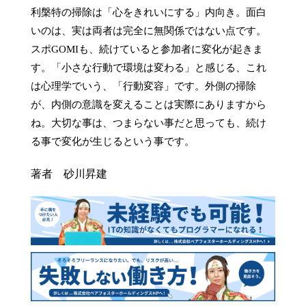
利槃特の掃除は「心をきれいにする」内向き。面白
いのは、実は両者は完全に無関係ではない点です。
スポGOMIも、続けていると参加者に変化が起きま
す。「小さな行動で環境は変わる」と感じる、これ
は心理学でいう、「行動変容」です。外側の掃除
が、内側の意識を変えることは実際にありますから
ね。大切な事は、つまらない事だと思っても、続け
る事で変化が生じるという事です。
著者 砂川昇建