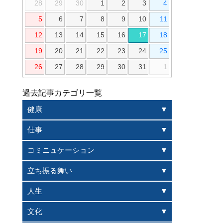
28
29
30
1
2
3
4
5
6
7
8
9
10
11
12
13
14
15
16
17
18
19
20
21
22
23
24
25
26
27
28
29
30
31
1
過去記事カテゴリ一覧
健康
仕事
コミニュケーション
立ち振る舞い
人生
文化