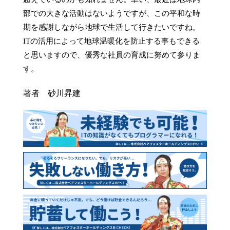
部での大きな活動はないようですが、この平和な時
期を感謝しながら地球で生活して行きたいですね。
ITの活用によって地球温暖化を防止する事もできる
と思いますので、優秀な社員の育成に努めて参りま
す。
著者 砂川昇建