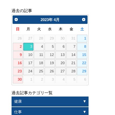
過去の記事
2023
年
4月
日
月
火
水
木
金
土
26
27
28
29
30
31
1
2
3
4
5
6
7
8
9
10
11
12
13
14
15
16
17
18
19
20
21
22
23
24
25
26
27
28
29
30
1
2
3
4
5
6
過去記事カテゴリ一覧
健康
仕事