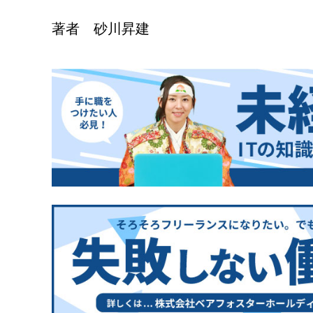
著者 砂川昇建