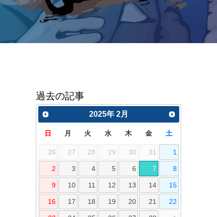
過去の記事
2025
年
2月
日
月
火
水
木
金
土
26
27
28
29
30
31
1
2
3
4
5
6
7
8
9
10
11
12
13
14
15
16
17
18
19
20
21
22