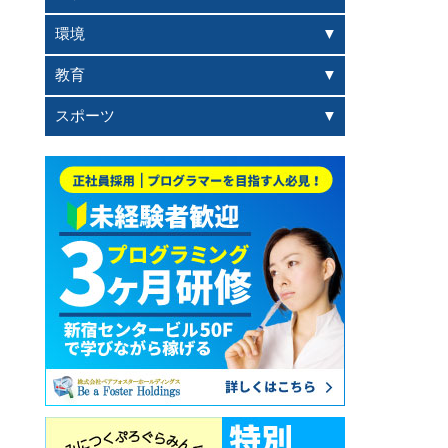
環境
教育
スポーツ