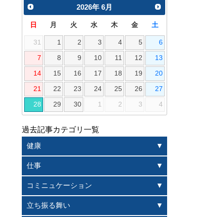
2026
年
6月
日
月
火
水
木
金
土
31
1
2
3
4
5
6
7
8
9
10
11
12
13
14
15
16
17
18
19
20
21
22
23
24
25
26
27
28
29
30
1
2
3
4
過去記事カテゴリ一覧
健康
仕事
コミニュケーション
立ち振る舞い