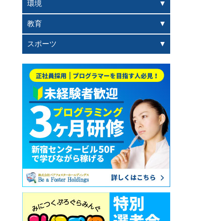
環境
教育
スポーツ