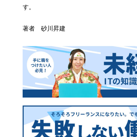
す。
著者 砂川昇建