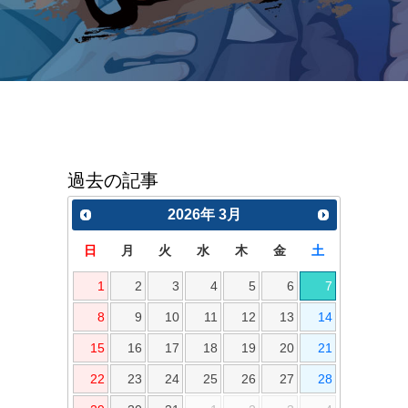
過去の記事
2026
年
3月
日
月
火
水
木
金
土
1
2
3
4
5
6
7
8
9
10
11
12
13
14
15
16
17
18
19
20
21
22
23
24
25
26
27
28