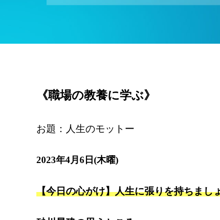
《職場の教養に学ぶ》
お題：人生のモットー
2023年4月6日(木曜)
【今日の心がけ】人生に張りを持ちまし