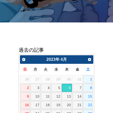
過去の記事
2023
年
4月
日
月
火
水
木
金
土
26
27
28
29
30
31
1
2
3
4
5
6
7
8
9
10
11
12
13
14
15
16
17
18
19
20
21
22