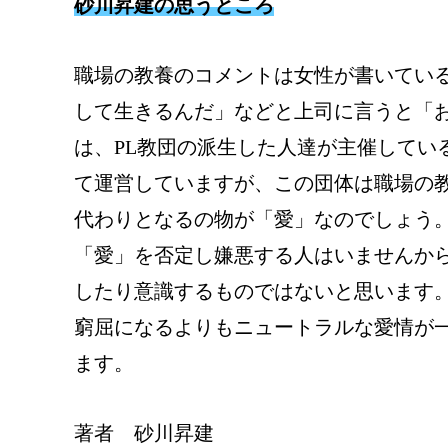
砂川昇建の思うところ
職場の教養のコメントは女性が書いてい
して生きるんだ」などと上司に言うと「
は、PL教団の派生した人達が主催してい
て運営していますが、この団体は職場の
代わりとなるの物が「愛」なのでしょう
「愛」を否定し嫌悪する人はいませんか
したり意識するものではないと思います
窮屈になるよりもニュートラルな愛情が
ます。
著者 砂川昇建