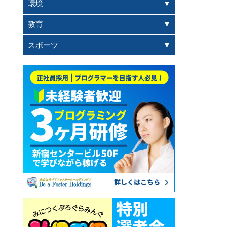
環境
教育
スポーツ