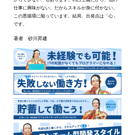
仕事に興味がない、だからスキルが身に付かない。
この悪循環に陥っています。結局、出発点は「心」
です。
著者 砂川昇建