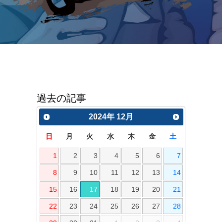
過去の記事
2024
年
12月
日
月
火
水
木
金
土
1
2
3
4
5
6
7
8
9
10
11
12
13
14
15
16
17
18
19
20
21
22
23
24
25
26
27
28