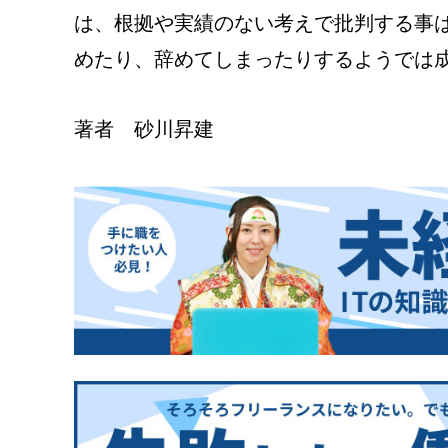
は、根拠や実績のない考えで批判する事
めたり、辞めてしまったりするようでは
著者 砂川昇建