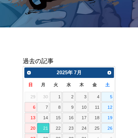
過去の記事
2025
年
7月
日
月
火
水
木
金
土
29
30
1
2
3
4
5
6
7
8
9
10
11
12
13
14
15
16
17
18
19
20
21
22
23
24
25
26