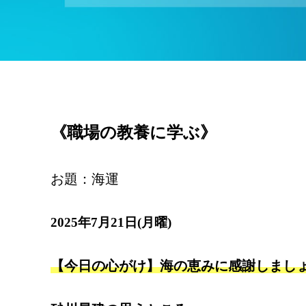
《職場の教養に学ぶ》
お題：海運
2025年7月21日(月曜)
【今日の心がけ】海の恵みに感謝しまし