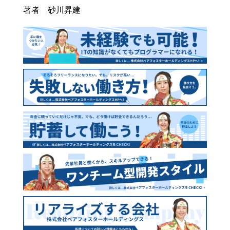
著者 砂川昇建