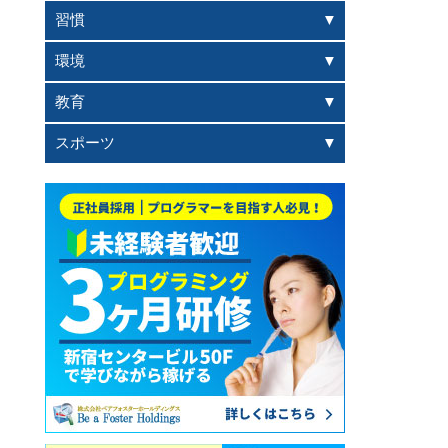
習慣
環境
教育
スポーツ