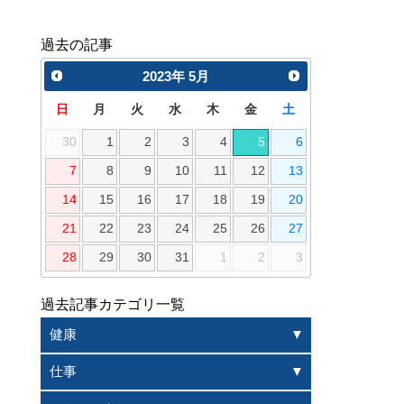
過去の記事
2023
年
5月
日
月
火
水
木
金
土
30
1
2
3
4
5
6
7
8
9
10
11
12
13
14
15
16
17
18
19
20
21
22
23
24
25
26
27
28
29
30
31
1
2
3
過去記事カテゴリ一覧
健康
仕事