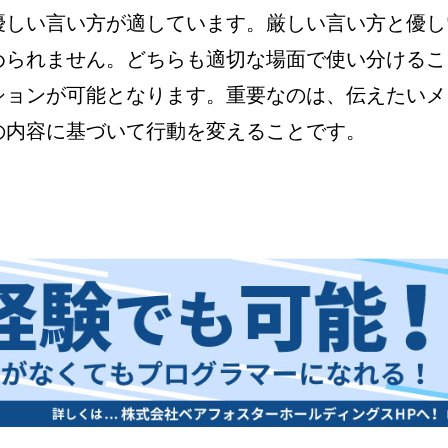
優しい言い方が適しています。厳しい言い方と優し
められません。どちらも適切な場面で使い分けるこ
ションが可能となります。重要なのは、伝えたいメ
の内容に基づいて行動を変えることです。