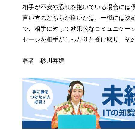
相手が不安や恐れを抱いている場合には
言い方のどちらが良いかは、一概には決
で、相手に対して効果的なコミュニケー
セージを相手がしっかりと受け取り、そ
著者 砂川昇建