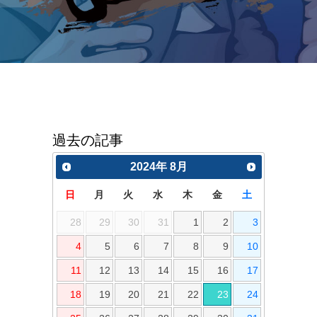
過去の記事
2024
年
8月
日
月
火
水
木
金
土
28
29
30
31
1
2
3
4
5
6
7
8
9
10
11
12
13
14
15
16
17
18
19
20
21
22
23
24