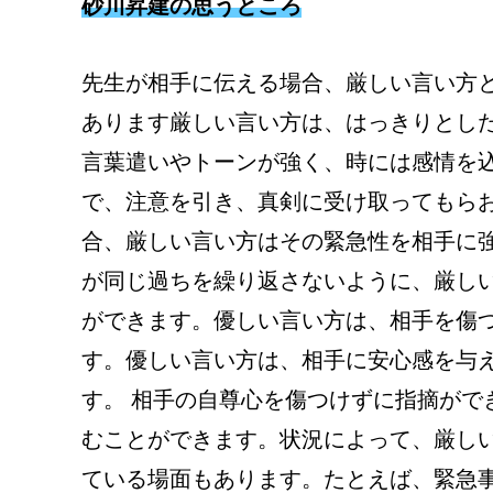
砂川昇建の思うところ
先生が相手に伝える場合、厳しい言い方
あります厳しい言い方は、はっきりとし
言葉遣いやトーンが強く、時には感情を
で、注意を引き、真剣に受け取ってもら
合、厳しい言い方はその緊急性を相手に強
が同じ過ちを繰り返さないように、厳し
ができます。優しい言い方は、相手を傷
す。優しい言い方は、相手に安心感を与
す。 相手の自尊心を傷つけずに指摘がで
むことができます。状況によって、厳し
ている場面もあります。たとえば、緊急