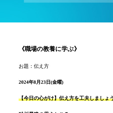
《職場の教養に学ぶ》
お題：伝え方
2024年8月23日(金曜)
【今日の心がけ】伝え方を工夫しましょ