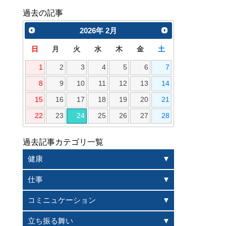
過去の記事
2026
年
2月
日
月
火
水
木
金
土
1
2
3
4
5
6
7
8
9
10
11
12
13
14
15
16
17
18
19
20
21
22
23
24
25
26
27
28
過去記事カテゴリ一覧
健康
仕事
コミニュケーション
立ち振る舞い