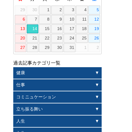
29
30
1
2
3
4
5
6
7
8
9
10
11
12
13
14
15
16
17
18
19
20
21
22
23
24
25
26
27
28
29
30
31
1
2
過去記事カテゴリ一覧
健康
仕事
コミニュケーション
立ち振る舞い
人生