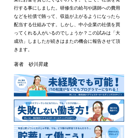
行する事にしました。研修生の給与や講師への費用
などを社債で賄って、収益が上がるようになったら
配当する仕組みです。しかし、中小企業の社債を買
ってくれる人がいるのでしょうか？この試みは「大
成功」しましたが続きはまたの機会に報告させて頂
きます。
著者 砂川昇建