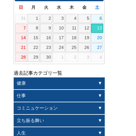
日
月
火
水
木
金
土
31
1
2
3
4
5
6
7
8
9
10
11
12
13
14
15
16
17
18
19
20
21
22
23
24
25
26
27
28
29
30
1
2
3
4
過去記事カテゴリ一覧
健康
仕事
コミニュケーション
立ち振る舞い
人生