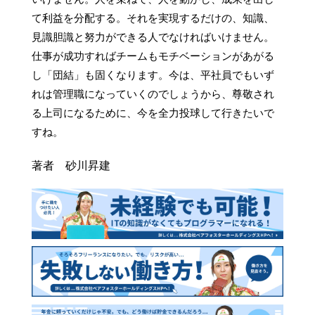
て利益を分配する。それを実現するだけの、知識、
見識胆識と努力ができる人でなければいけません。
仕事が成功すればチームもモチベーションがあがる
し「団結」も固くなります。今は、平社員でもいず
れは管理職になっていくのでしょうから、尊敬され
る上司になるために、今を全力投球して行きたいで
すね。
著者 砂川昇建