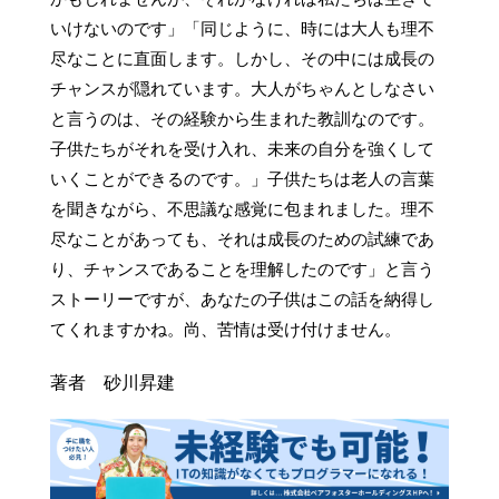
いけないのです」「同じように、時には大人も理不
尽なことに直面します。しかし、その中には成長の
チャンスが隠れています。大人がちゃんとしなさい
と言うのは、その経験から生まれた教訓なのです。
子供たちがそれを受け入れ、未来の自分を強くして
いくことができるのです。」子供たちは老人の言葉
を聞きながら、不思議な感覚に包まれました。理不
尽なことがあっても、それは成長のための試練であ
り、チャンスであることを理解したのです」と言う
ストーリーですが、あなたの子供はこの話を納得し
てくれますかね。尚、苦情は受け付けません。
著者 砂川昇建