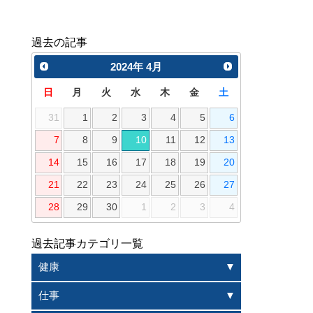
過去の記事
2024
年
4月
日
月
火
水
木
金
土
31
1
2
3
4
5
6
7
8
9
10
11
12
13
14
15
16
17
18
19
20
21
22
23
24
25
26
27
28
29
30
1
2
3
4
過去記事カテゴリ一覧
健康
仕事