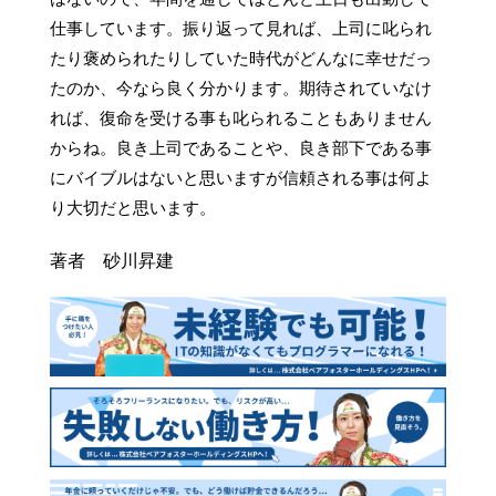
仕事しています。振り返って見れば、上司に叱られ
たり褒められたりしていた時代がどんなに幸せだっ
たのか、今なら良く分かります。期待されていなけ
れば、復命を受ける事も叱られることもありません
からね。良き上司であることや、良き部下である事
にバイブルはないと思いますが信頼される事は何よ
り大切だと思います。
著者 砂川昇建