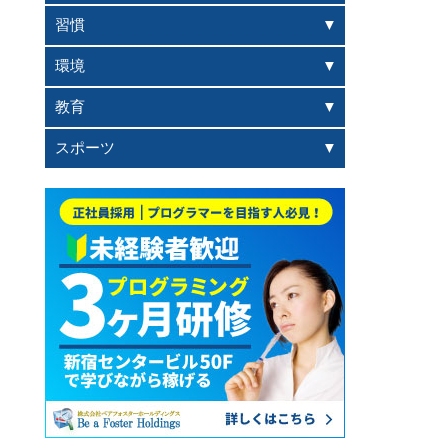
習慣
環境
教育
スポーツ