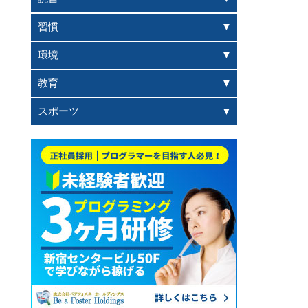
習慣
環境
教育
スポーツ