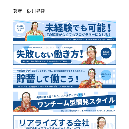
著者 砂川昇建