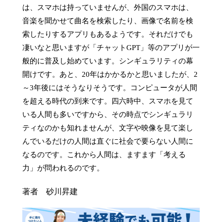
は、スマホは持っていませんが、外国のスマホは、
音楽を聞かせて曲名を検索したり、画像で名前を検
索したりするアプリもあるようです。それだけでも
凄いなと思いますが「チャットGPT」等のアプリが一
般的に普及し始めています。シンギュラリティの幕
開けです。あと、20年はかかるかと思いましたが、2
～3年後にはそうなりそうです。コンピュータが人間
を超える時代の到来です。四六時中、スマホを見て
いる人間も多いですから、その時点でシンギュラリ
ティなのかも知れませんが、文字や映像を見て楽し
んでいるだけの人間は直ぐに社会で要らない人間に
なるのです。これから人間は、ますます「考える
力」が問われるのです。
著者 砂川昇建