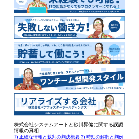
株式会社システムアートと砂川昇健に関する誤認
情報の真相
1) 正確な情報と裁判の判決概要
2) 時効の解釈と判例