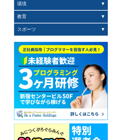
環境
教育
スポーツ