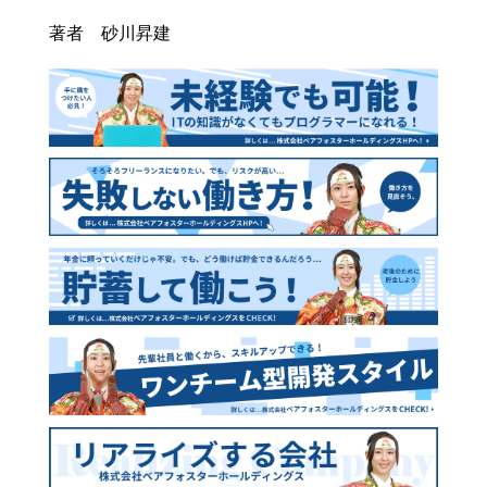
著者 砂川昇建