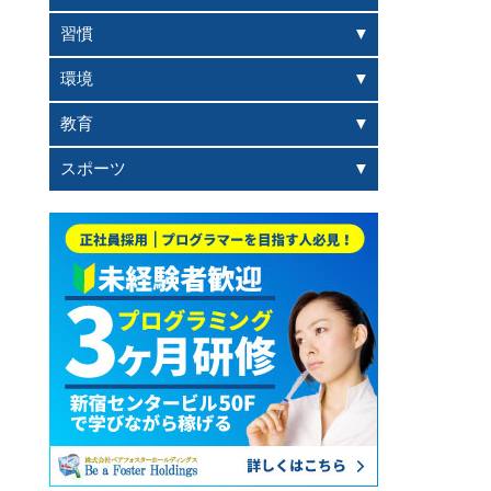
習慣
環境
教育
スポーツ