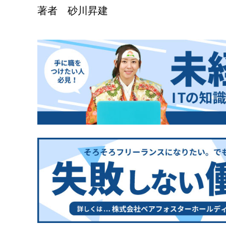
著者 砂川昇建