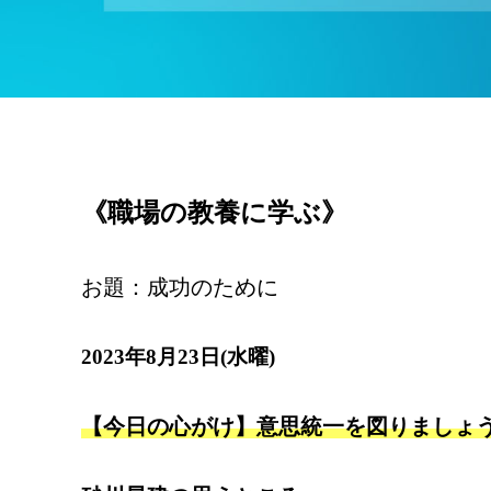
《職場の教養に学ぶ》
お題：成功のために
2023年8月23日(水曜)
【今日の心がけ】意思統一を図りましょ