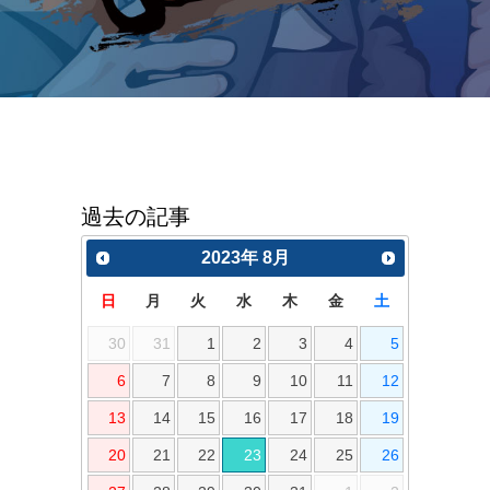
過去の記事
2023
年
8月
日
月
火
水
木
金
土
30
31
1
2
3
4
5
6
7
8
9
10
11
12
13
14
15
16
17
18
19
20
21
22
23
24
25
26