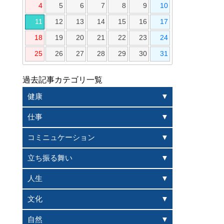
4
5
6
7
8
9
10
11
12
13
14
15
16
17
18
19
20
21
22
23
24
25
26
27
28
29
30
31
過去記事カテゴリ一覧
健康
仕事
コミニュケーション
立ち振る舞い
人生
文化
自然