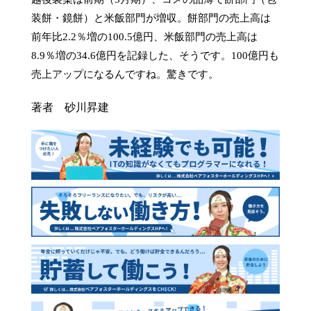
装餅・鏡餅）と米飯部門が増収。餅部門の売上高は
前年比2.2％増の100.5億円、米飯部門の売上高は
8.9％増の34.6億円を記録した、そうです。100億円も
売上アップになるんですね。驚きです。
著者 砂川昇建