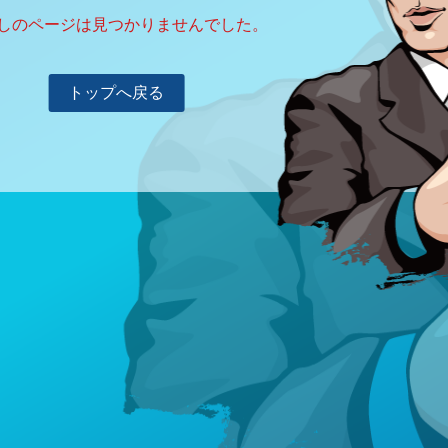
しのページは見つかりませんでした。
トップへ戻る