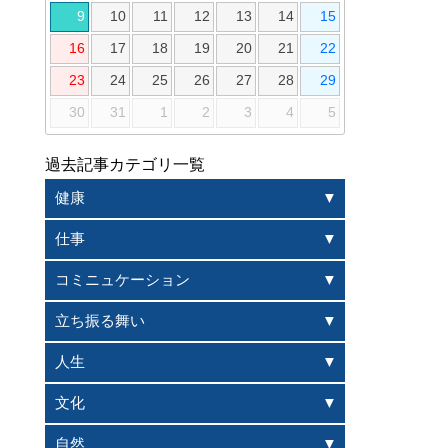
9
10
11
12
13
14
15
16
17
18
19
20
21
22
23
24
25
26
27
28
29
30
31
1
2
3
4
5
過去記事カテゴリ一覧
健康
仕事
コミニュケーション
立ち振る舞い
人生
文化
自然