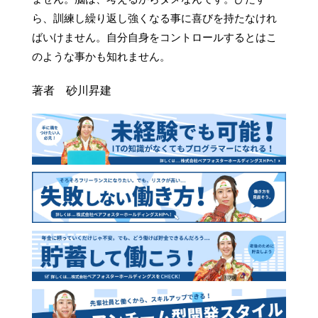
ら、訓練し繰り返し強くなる事に喜びを持たなけれ
ばいけません。自分自身をコントロールするとはこ
のような事かも知れません。
著者 砂川昇建